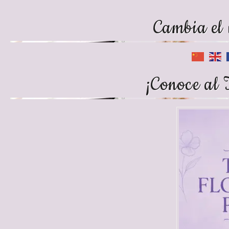
Cambia el 
¡Conoce al