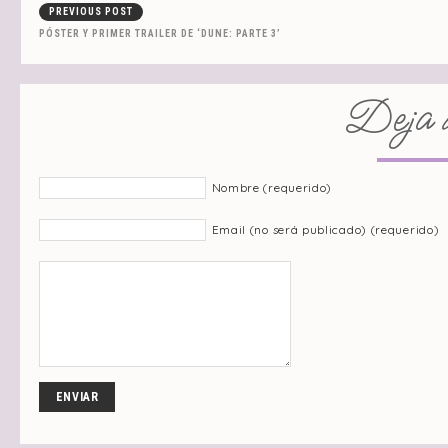
PREVIOUS POST
PÓSTER Y PRIMER TRAILER DE ‘DUNE: PARTE 3’
Deja u
Nombre (requerido)
Email (no será publicado) (requerido)