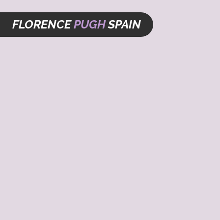
FLORENCE
PUGH
SPAIN