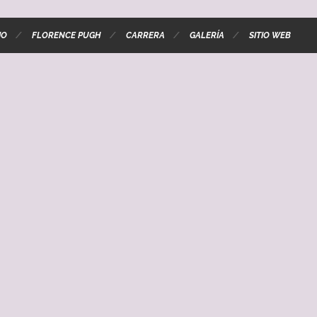
IO
FLORENCE PUGH
CARRERA
GALERÍA
SITIO WEB