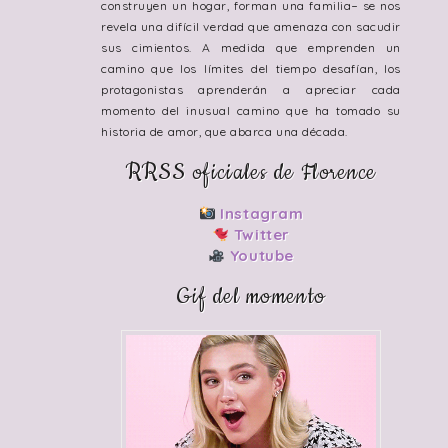
construyen un hogar, forman una familia− se nos
revela una difícil verdad que amenaza con sacudir
sus cimientos. A medida que emprenden un
camino que los límites del tiempo desafían, los
protagonistas aprenderán a apreciar cada
momento del inusual camino que ha tomado su
historia de amor, que abarca una década.
RRSS oficiales de Florence
Instagram
Twitter
Youtube
Gif del momento