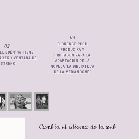
FLORENCE PUGH
PRODUCIRÁ Y
DEL EDÉN’ YA TIENE
PROTAGONIZARÁ LA
ÁILER Y VENTANA DE
ADAPTACIÓN DE LA
ESTRENO
NOVELA ‘LA BIBLIOTECA
DE LA MEDIANOCHE’
Cambia el idioma de la web