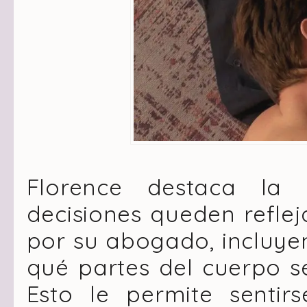
Florence destaca la
decisiones queden reflej
por su abogado, incluye
qué partes del cuerpo 
Esto le permite sentir