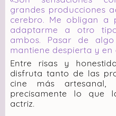
grandes producciones ac
cerebro. Me obligan a 
adaptarme a otro tipo
ambos. Pasar de alg
mantiene despierta y en 
Entre risas y honestid
disfruta tanto de las p
cine más artesanal,
precisamente lo que 
actriz.