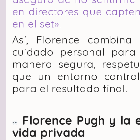
en directores que capte
en el set».
Así, Florence combina 
cuidado personal para 
manera segura, respetu
que un entorno control
para el resultado final.
Florence Pugh y la 
vida privada