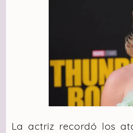
La actriz recordó los at