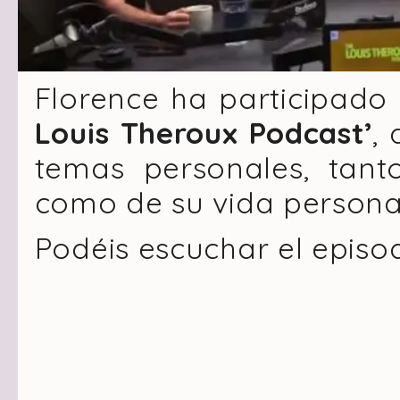
Florence ha participado 
Louis Theroux Podcast’
,
temas personales, tant
como de su vida persona
Podéis escuchar el episo