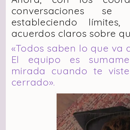
conversaciones se 
estableciendo límite
acuerdos claros sobre q
«Todos saben lo que va 
El equipo es sumamen
mirada cuando te vistes
cerrado».