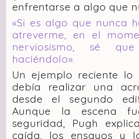
enfrentarse a algo que 
«Si es algo que nunca h
atreverme, en el mome
nerviosismo, sé que
haciéndolo».
Un ejemplo reciente lo
debía realizar una acr
desde el segundo edi
Aunque la escena fu
seguridad, Pugh expli
caída, los ensayos y 