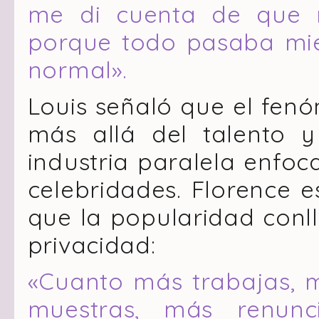
me di cuenta de que m
porque todo pasaba mie
normal».
Louis señaló que el fe
más allá del talento y
industria paralela enfoc
celebridades. Florence 
que la popularidad conll
privacidad:
«Cuanto más trabajas, 
muestras, más renun