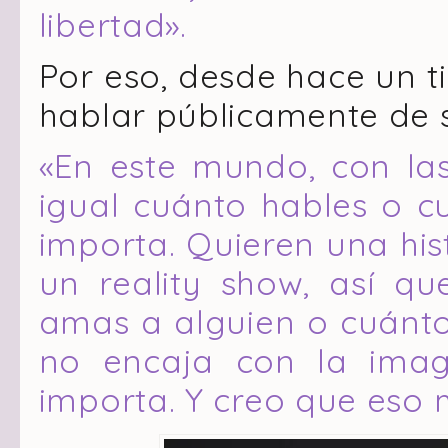
libertad».
Por eso, desde hace un 
hablar públicamente de s
«En este mundo, con las
igual cuánto hables o cu
importa. Quieren una his
un reality show, así q
amas a alguien o cuánto 
no encaja con la imag
importa. Y creo que eso 