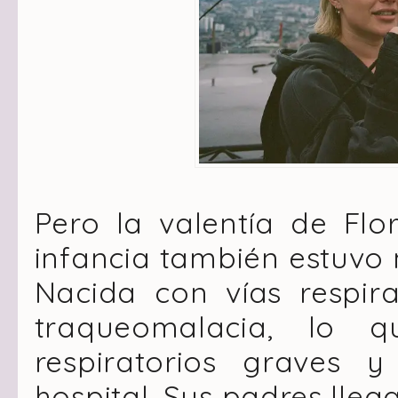
Pero la valentía de Flor
infancia también estuvo 
Nacida con vías respira
traqueomalacia, lo 
respiratorios graves y
hospital. Sus padres lleg