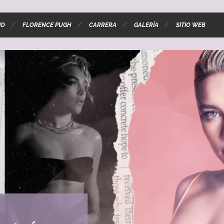
IO
FLORENCE PUGH
CARRERA
GALERÍA
SITIO WEB