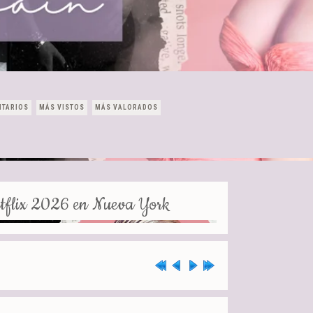
NTARIOS
MÁS VISTOS
MÁS VALORADOS
etflix 2026 en Nueva York