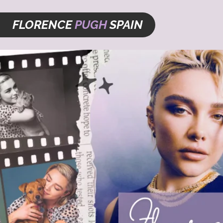
FLORENCE
PUGH
SPAIN